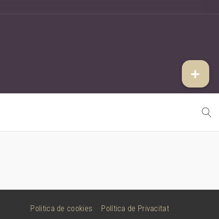
Politica de cookies
Política de Privacitat