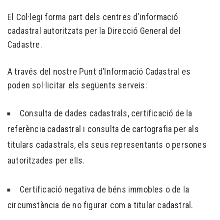
El Col·legi forma part dels centres d’informació
cadastral autoritzats per la Direcció General del
Cadastre.
A través del nostre Punt d’Informació Cadastral es
poden sol·licitar els següents serveis:
Consulta de dades cadastrals, certificació de la
referència cadastral i consulta de cartografia per als
titulars cadastrals, els seus representants o persones
autoritzades per ells.
Certificació negativa de béns immobles o de la
circumstància de no figurar com a titular cadastral.