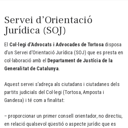
Servei d’Orientació
Jurídica (SOJ)
El
Col·legi d’Advocats i Advocades de Tortosa
disposa
d’un Servei d’Orientació Jurídica (SOJ) que es presta en
col·laboració amb el
Departament de Justícia de la
Generalitat de Catalunya
.
Aquest servei s’adreça als ciutadans i ciutadanes dels
partits judicials del Col·legi (Tortosa, Amposta i
Gandesa) i té com a finalitat:
– proporcionar un primer consell orientador, no directiu,
en relació qualsevol qüestió o aspecte jurídic que es