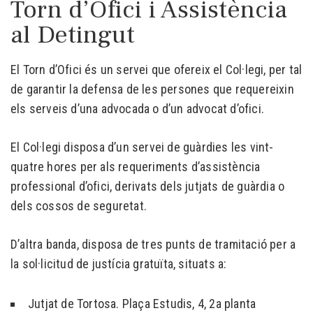
Torn d’Ofici i Assistència
al Detingut
El Torn d’Ofici és un servei que ofereix el Col·legi, per tal
de garantir la defensa de les persones que requereixin
els serveis d’una advocada o d’un advocat d’ofici.
El Col·legi disposa d’un servei de guàrdies les vint-
quatre hores per als requeriments d’assistència
professional d’ofici, derivats dels jutjats de guàrdia o
dels cossos de seguretat.
D’altra banda, disposa de tres punts de tramitació per a
la sol·licitud de justícia gratuïta, situats a:
Jutjat de Tortosa. Plaça Estudis, 4, 2a planta