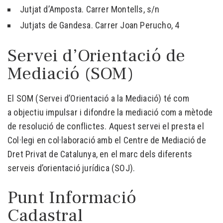
Jutjat d’Amposta. Carrer Montells, s/n
Jutjats de Gandesa. Carrer Joan Perucho, 4
Servei d’Orientació de
Mediació (SOM)
El SOM (Servei d’Orientació a la Mediació) té com
a objectiu impulsar i difondre la mediació com a mètode
de resolució de conflictes. Aquest servei el presta el
Col·legi en col·laboració amb el Centre de Mediació de
Dret Privat de Catalunya, en el marc dels diferents
serveis d’orientació jurídica (SOJ).
Punt Informació
Cadastral