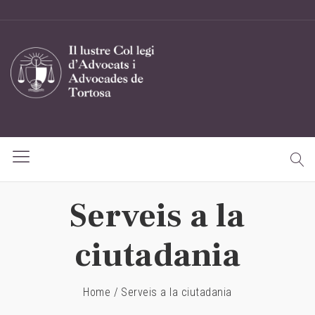
Serveis a la
ciutadania
Home
/
Serveis a la ciutadania