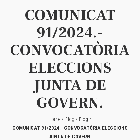
COMUNICAT
91/2024.-
CONVOCATÒRIA
ELECCIONS
JUNTA DE
GOVERN.
Home
/
Blog
/
Blog
/
COMUNICAT 91/2024.- CONVOCATÒRIA ELECCIONS
JUNTA DE GOVERN.