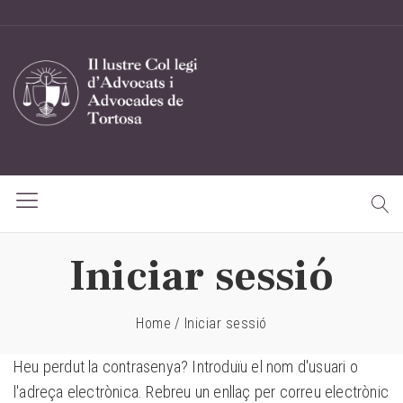
Iniciar sessió
Home
/
Iniciar sessió
Heu perdut la contrasenya? Introduïu el nom d'usuari o
l'adreça electrònica. Rebreu un enllaç per correu electrònic